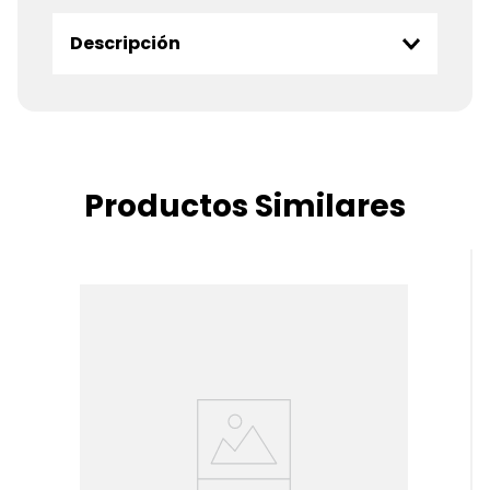
Descripción
Productos Similares