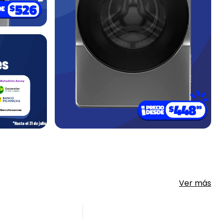
Ver más