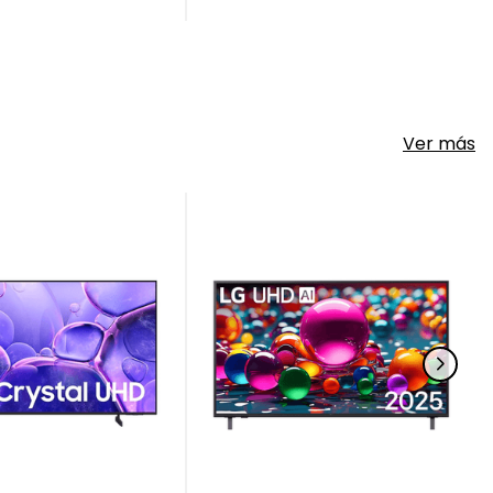
Ver más