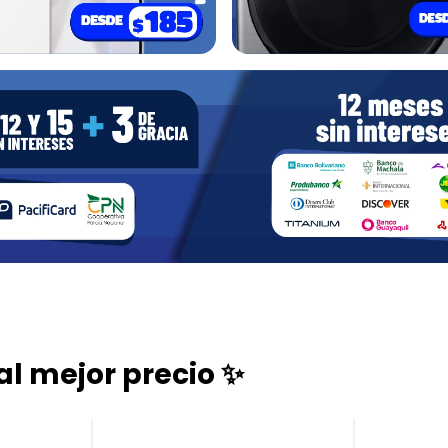
al mejor precio ✨