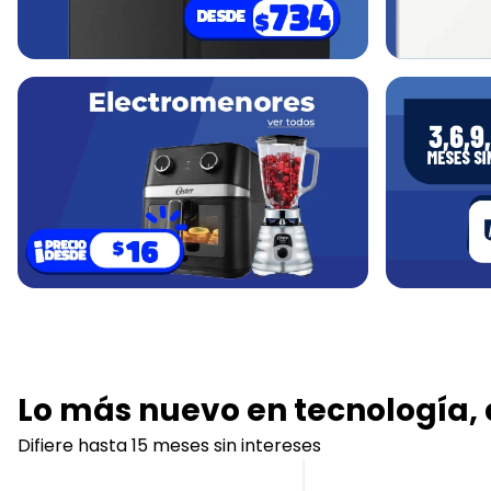
Lo más nuevo en tecnología, 
Difiere hasta 15 meses sin intereses