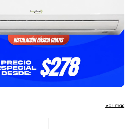
Ver más