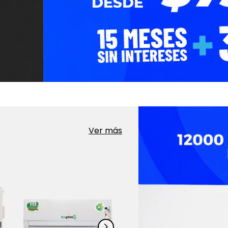
Ver más