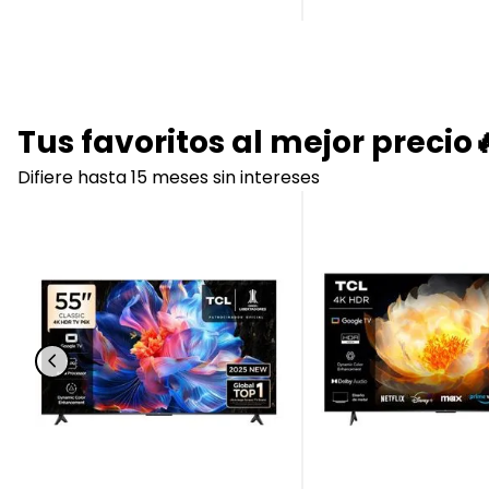
Tus favoritos al mejor precio
Difiere hasta 15 meses sin intereses