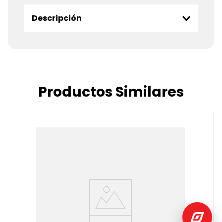
Descripción
Productos Similares