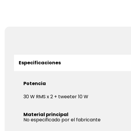
Especificaciones
Potencia
30 W RMS x 2 + tweeter 10 W
Material principal
No especificado por el fabricante