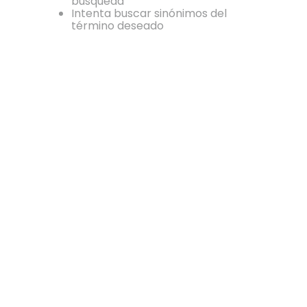
búsqueda
Intenta buscar sinónimos del
término deseado