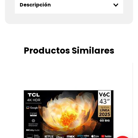
Descripción
Productos Similares