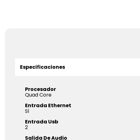
Especificaciones
Procesador
Quad Core
Entrada Ethernet
Sí
Entrada Usb
2
Salida De Audio