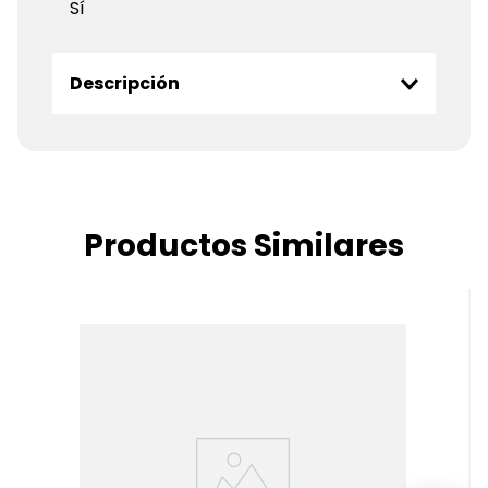
Sí
Descripción
Productos Similares