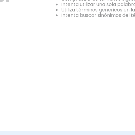
Intenta utilizar una sola palabr
Utiliza términos genéricos en 
Intenta buscar sinónimos del 