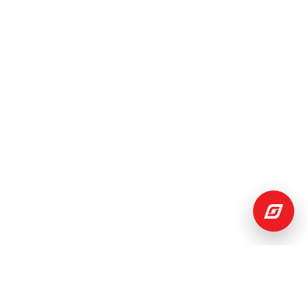
0
Buscar