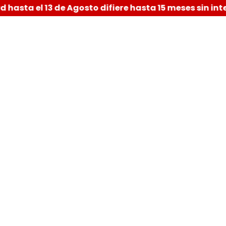
asta el 13 de Agosto difiere hasta 15 meses sin inter