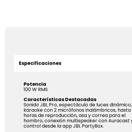
Especificaciones
Potencia
100 W RMS
Características Destacadas
Sonido JBL Pro, espectáculo de luces dinámico,
karaoke con 2 micrófonos inalámbricos, hasta 
horas de reproducción, asa y correa para el
hombro, conexión multispeaker con Auracast 
control desde la app JBL PartyBox.