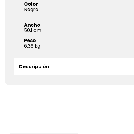
Color
Negro
Ancho
50.1
Peso
6.36
Descripción