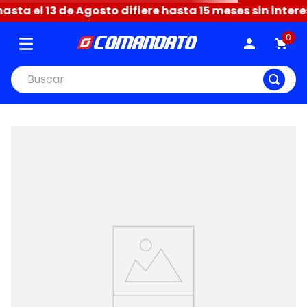
ta el 13 de Agosto difiere hasta 15 meses sin interes
0
Buscar