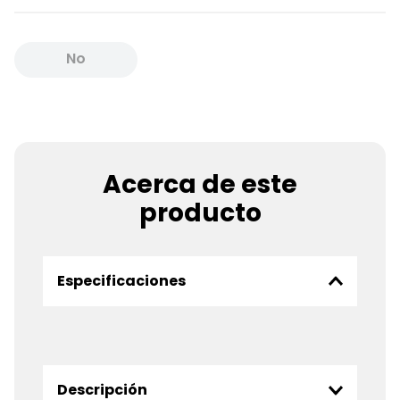
No
Disponible
Acerca de este
producto
Especificaciones
Descripción