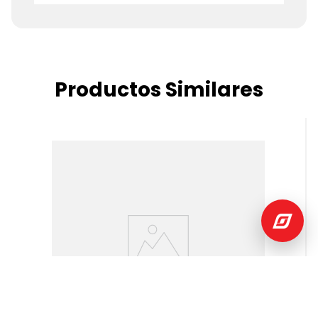
Productos Similares