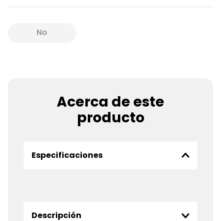
No
Disponible
Acerca de este
producto
Especificaciones
Descripción