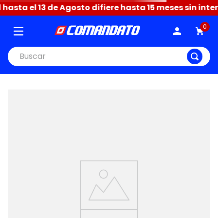
el 13 de Agosto difiere hasta 15 meses sin intereses 
0
Buscar