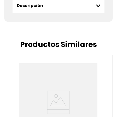
Descripción
Productos Similares