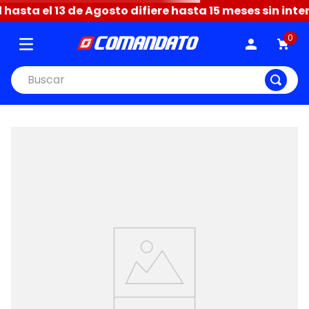
sta el 13 de Agosto difiere hasta 15 meses sin intere
0
Buscar