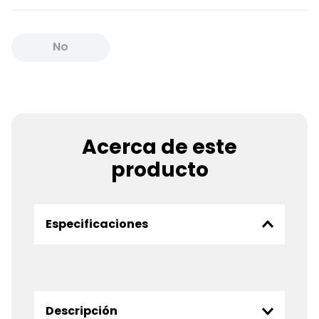
No
Disponible
Acerca de este
producto
Especificaciones
Descripción