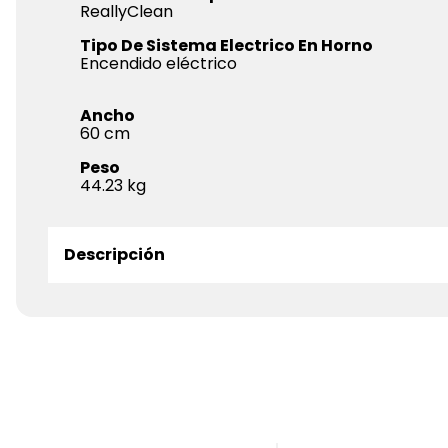
ReallyClean
Tipo De Sistema Electrico En Horno
Encendido eléctrico
Ancho
60
Peso
44.23
Descripción