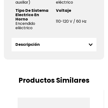
auxiliar)
eléctrico
Tipo De Sistema
Voltaje
Electrico En
Horno
110-120 V / 60 Hz
Encendido
eléctrico
Descripción
Productos Similares