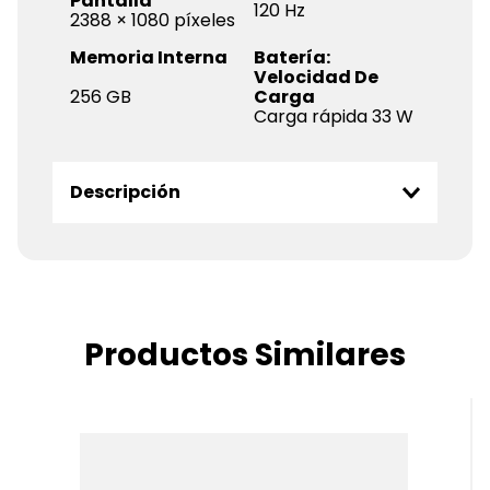
Pantalla
120 Hz
2388 × 1080 píxeles
Memoria Interna
Batería:
Velocidad De
256 GB
Carga
Carga rápida 33 W
Descripción
Productos Similares