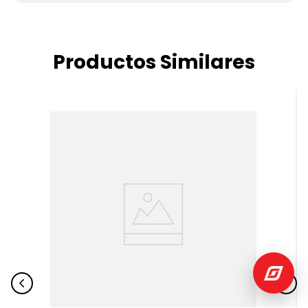
Productos Similares