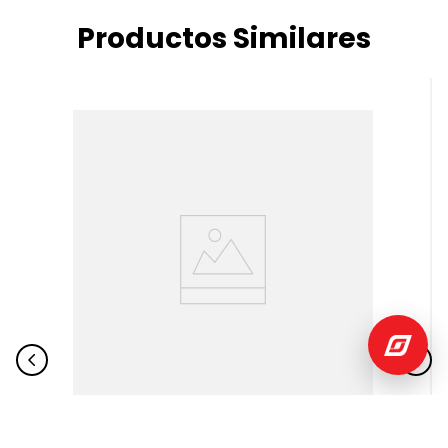
Productos Similares