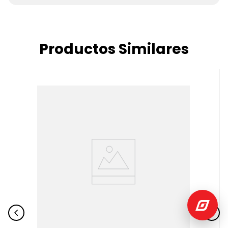
Productos Similares