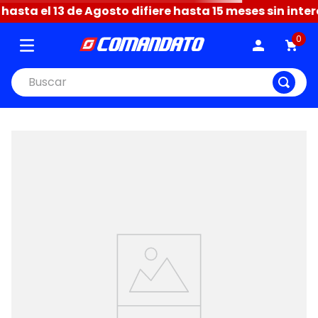
sta el 13 de Agosto difiere hasta 15 meses sin intere
0
Buscar