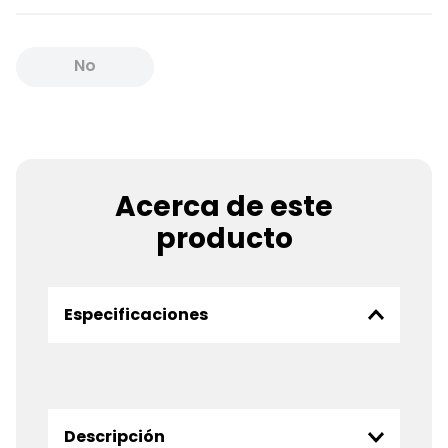
No
Disponible
Acerca de este
producto
Especificaciones
Descripción