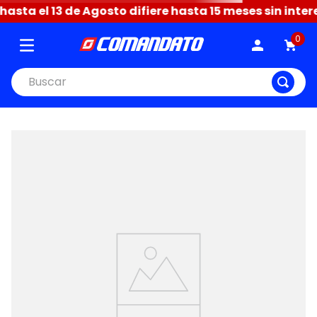
sta el 13 de Agosto difiere hasta 15 meses sin intere
0
Buscar