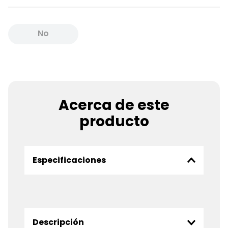
No
Disponible
Acerca de este
producto
Especificaciones
Descripción