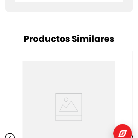
Productos Similares