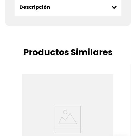
Descripción
Productos Similares