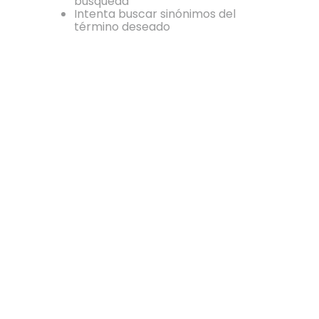
búsqueda
Intenta buscar sinónimos del
término deseado