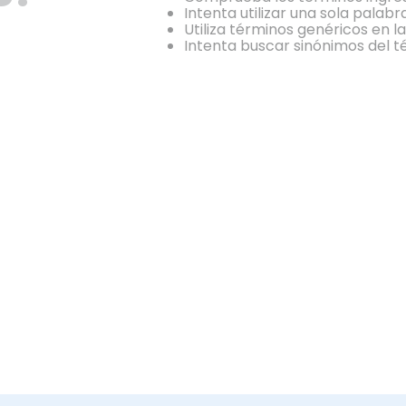
Intenta utilizar una sola palabr
Utiliza términos genéricos en 
Intenta buscar sinónimos del 