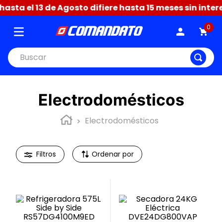
sta el 13 de Agosto difiere hasta 15 meses sin intere
0
Buscar
Electrodomésticos
Electrodomésticos
Ordenar por