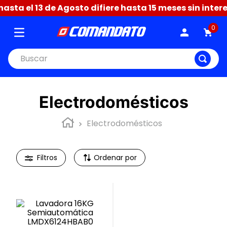
sta el 13 de Agosto difiere hasta 15 meses sin intere
0
Buscar
Electrodomésticos
Electrodomésticos
Ordenar por